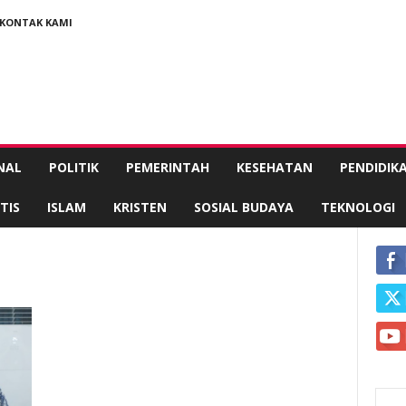
KONTAK KAMI
NAL
POLITIK
PEMERINTAH
KESEHATAN
PENDIDIK
TIS
ISLAM
KRISTEN
SOSIAL BUDAYA
TEKNOLOGI