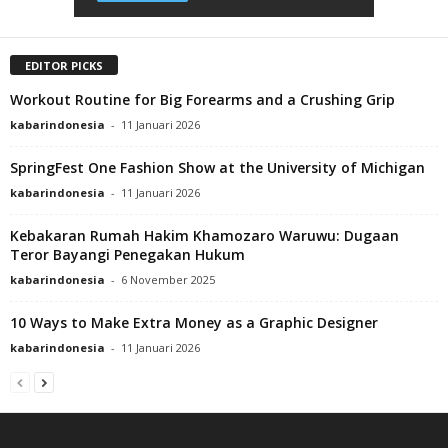
EDITOR PICKS
Workout Routine for Big Forearms and a Crushing Grip
kabarindonesia
-
11 Januari 2026
SpringFest One Fashion Show at the University of Michigan
kabarindonesia
-
11 Januari 2026
Kebakaran Rumah Hakim Khamozaro Waruwu: Dugaan
Teror Bayangi Penegakan Hukum
kabarindonesia
-
6 November 2025
10 Ways to Make Extra Money as a Graphic Designer
kabarindonesia
-
11 Januari 2026