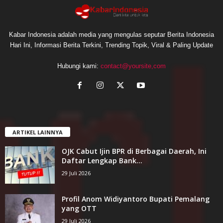
Kabar Indonesia adalah media yang mengulas seputar Berita Indonesia
Hari Ini, Informasi Berita Terkini, Trending Topik, Viral & Paling Update
Hubungi kami:
contact@yoursite,com
ARTIKEL LAINNYA
OJK Cabut Ijin BPR di Berbagai Daerah, Ini
Daftar Lengkap Bank...
29 Juli 2026
Profil Anom Widiyantoro Bupati Pemalang
yang OTT
29 Juli 2026