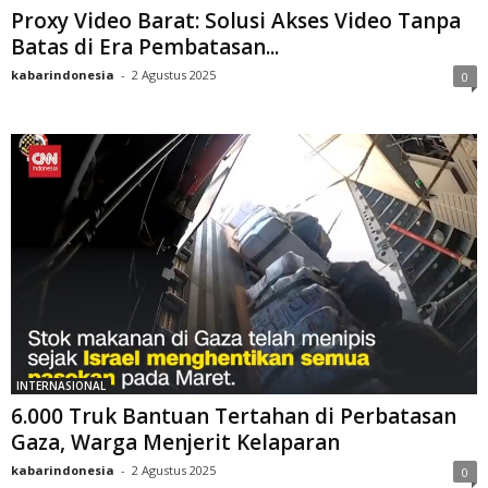
Proxy Video Barat: Solusi Akses Video Tanpa
Batas di Era Pembatasan...
kabarindonesia
-
2 Agustus 2025
0
INTERNASIONAL
6.000 Truk Bantuan Tertahan di Perbatasan
Gaza, Warga Menjerit Kelaparan
kabarindonesia
-
2 Agustus 2025
0