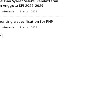
al Dan Syarat Seleksi Pendaftaran
n Anggota KPI 2026-2029
rindonesia
-
13 Januari 2026
uncing a specification for PHP
rindonesia
-
11 Januari 2026