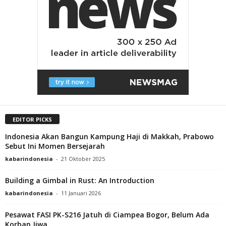
EDITOR PICKS
Indonesia Akan Bangun Kampung Haji di Makkah, Prabowo
Sebut Ini Momen Bersejarah
kabarindonesia
-
21 Oktober 2025
Building a Gimbal in Rust: An Introduction
kabarindonesia
-
11 Januari 2026
Pesawat FASI PK-S216 Jatuh di Ciampea Bogor, Belum Ada
Korban Jiwa