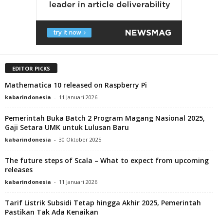
EDITOR PICKS
Mathematica 10 released on Raspberry Pi
kabarindonesia
-
11 Januari 2026
Pemerintah Buka Batch 2 Program Magang Nasional 2025,
Gaji Setara UMK untuk Lulusan Baru
kabarindonesia
-
30 Oktober 2025
The future steps of Scala – What to expect from upcoming
releases
kabarindonesia
-
11 Januari 2026
Tarif Listrik Subsidi Tetap hingga Akhir 2025, Pemerintah
Pastikan Tak Ada Kenaikan