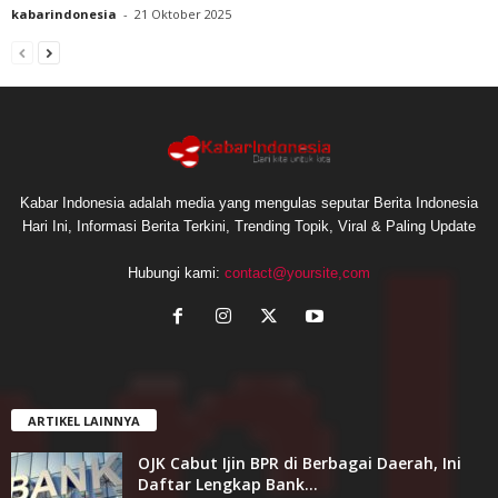
kabarindonesia
-
21 Oktober 2025
Kabar Indonesia adalah media yang mengulas seputar Berita Indonesia
Hari Ini, Informasi Berita Terkini, Trending Topik, Viral & Paling Update
Hubungi kami:
contact@yoursite,com
ARTIKEL LAINNYA
OJK Cabut Ijin BPR di Berbagai Daerah, Ini
Daftar Lengkap Bank...