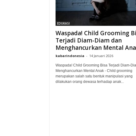
EDUKASI
Waspada! Child Grooming B
Terjadi Diam-Diam dan
Menghancurkan Mental Ana
kabarindonesia
-
14 Januari 2026
Waspada! Child Grooming Bisa Terjadi Diam-Di
Menghancurkan Mental Anak - Child grooming
merupakan salah satu bentuk manipulasi yang
dilakukan orang dewasa terhadap anak...