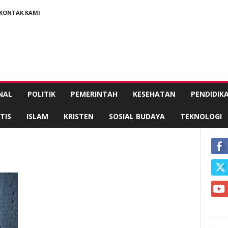
KONTAK KAMI
NAL
POLITIK
PEMERINTAH
KESEHATAN
PENDIDIK
TIS
ISLAM
KRISTEN
SOSIAL BUDAYA
TEKNOLOGI