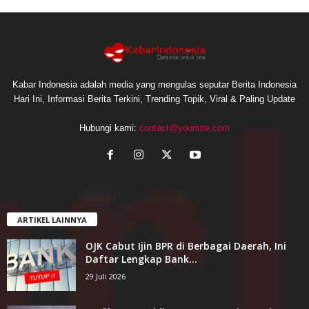
Kabar Indonesia adalah media yang mengulas seputar Berita Indonesia
Hari Ini, Informasi Berita Terkini, Trending Topik, Viral & Paling Update
Hubungi kami:
contact@yoursite,com
ARTIKEL LAINNYA
OJK Cabut Ijin BPR di Berbagai Daerah, Ini
Daftar Lengkap Bank...
29 Juli 2026