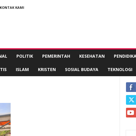
KONTAK KAMI
NAL
POLITIK
PEMERINTAH
KESEHATAN
PENDIDIK
TIS
ISLAM
KRISTEN
SOSIAL BUDAYA
TEKNOLOGI