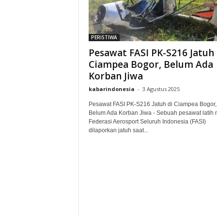
PERISTIWA
Pesawat FASI PK-S216 Jatuh 
Ciampea Bogor, Belum Ada
Korban Jiwa
kabarindonesia
-
3 Agustus 2025
Pesawat FASI PK-S216 Jatuh di Ciampea Bogor,
Belum Ada Korban Jiwa - Sebuah pesawat latih m
Federasi Aerosport Seluruh Indonesia (FASI)
dilaporkan jatuh saat...