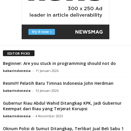
EDITOR PICKS
Beginner: Are you stuck in programming should not do
kabarindonesia
-
11 Januari 2026
Resmi!!! Pelatih Baru Timnas Indonesia John Herdman
kabarindonesia
-
13 Januari 2026
Gubernur Riau Abdul Wahid Ditangkap KPK, Jadi Gubernur
Keempat dari Riau yang Terjerat Korupsi
kabarindonesia
-
4 November 2025
Oknum Polisi di Sumut Ditangkap, Terlibat Jual Beli Sabu 1