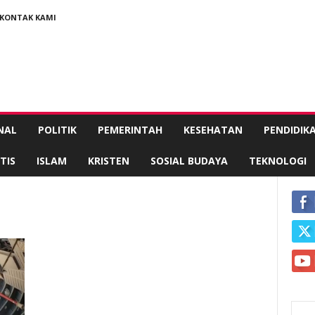
KONTAK KAMI
NAL
POLITIK
PEMERINTAH
KESEHATAN
PENDIDIK
TIS
ISLAM
KRISTEN
SOSIAL BUDAYA
TEKNOLOGI