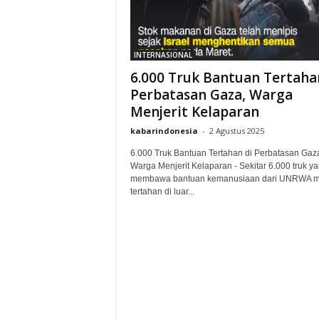
INTERNASIONAL
6.000 Truk Bantuan Tertaha
Perbatasan Gaza, Warga
Menjerit Kelaparan
kabarindonesia
-
2 Agustus 2025
6.000 Truk Bantuan Tertahan di Perbatasan Gaz
Warga Menjerit Kelaparan - Sekitar 6.000 truk y
membawa bantuan kemanusiaan dari UNRWA m
tertahan di luar...