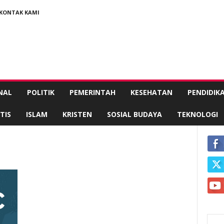
KONTAK KAMI
NAL
POLITIK
PEMERINTAH
KESEHATAN
PENDIDIK
TIS
ISLAM
KRISTEN
SOSIAL BUDAYA
TEKNOLOGI