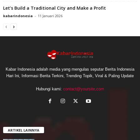
Let’s Build a Traditional City and Make a Profit
kabarindonesia
-
11 Januari 2026
Kabar Indonesia adalah media yang mengulas seputar Berita Indonesia
Hari Ini, Informasi Berita Terkini, Trending Topik, Viral & Paling Update
Hubungi kami:
contact@yoursite,com
ARTIKEL LAINNYA