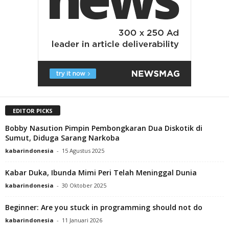
EDITOR PICKS
Bobby Nasution Pimpin Pembongkaran Dua Diskotik di
Sumut, Diduga Sarang Narkoba
kabarindonesia
-
15 Agustus 2025
Kabar Duka, Ibunda Mimi Peri Telah Meninggal Dunia
kabarindonesia
-
30 Oktober 2025
Beginner: Are you stuck in programming should not do
kabarindonesia
-
11 Januari 2026