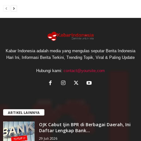
Kabar Indonesia adalah media yang mengulas seputar Berita Indonesia
Hari Ini, Informasi Berita Terkini, Trending Topik, Viral & Paling Update
Hubungi kami:
contact@yoursite,com
ARTIKEL LAINNYA
OJK Cabut Ijin BPR di Berbagai Daerah, Ini
Daftar Lengkap Bank...
29 Juli 2026