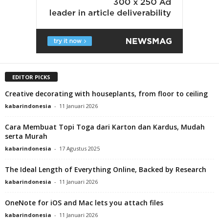
EDITOR PICKS
Creative decorating with houseplants, from floor to ceiling
kabarindonesia
-
11 Januari 2026
Cara Membuat Topi Toga dari Karton dan Kardus, Mudah
serta Murah
kabarindonesia
-
17 Agustus 2025
The Ideal Length of Everything Online, Backed by Research
kabarindonesia
-
11 Januari 2026
OneNote for iOS and Mac lets you attach files
kabarindonesia
-
11 Januari 2026