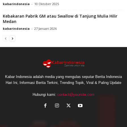
kabarindonesia
-
10 Oktober 2025
Kebakaran Pabrik GM atau Swallow di Tanjung Mulia Hilir
Medan
kabarindonesia
-
27 Januari 2026
Kabar Indonesia adalah media yang mengulas seputar Berita Indonesia
Hari Ini, Informasi Berita Terkini, Trending Topik, Viral & Paling Update
Hubungi kami:
contact@yoursite,com