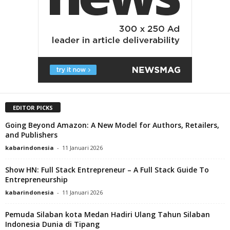
EDITOR PICKS
Going Beyond Amazon: A New Model for Authors, Retailers,
and Publishers
kabarindonesia
-
11 Januari 2026
Show HN: Full Stack Entrepreneur – A Full Stack Guide To
Entrepreneurship
kabarindonesia
-
11 Januari 2026
Pemuda Silaban kota Medan Hadiri Ulang Tahun Silaban
Indonesia Dunia di Tipang