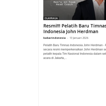
OLAHRAGA
Resmi!!! Pelatih Baru Timna
Indonesia John Herdman
kabarindonesia
-
13 Januari 2026
Pelatih Baru Timnas Indonesia John Herdman - 
secara resmi memperkenalkan John Herdman s
pelatih kepala Tim Nasional Indonesia dalam s
acara di Jakarta,...