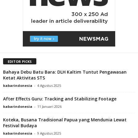
EDITOR PICKS
Bahaya Debu Batu Bara: DLH Kaltim Tuntut Pengawasan
Ketat Aktivitas STS
kabarindonesia
-
4 Agustus 2025
After Effects Guru: Tracking and Stabilizing Footage
kabarindonesia
-
11 Januari 2026
Koteka, Busana Tradisional Papua yang Mendunia Lewat
Festival Budaya
kabarindonesia
-
9 Agustus 2025