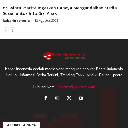
dr. Winra Pratita Ingatkan Bahaya Mengandalkan Media
Sosial untuk Info Gizi Anak
kabarindonesia
-
12 Agustus 2025
Kabar Indonesia adalah media yang mengulas seputar Berita Indonesia
Hari Ini, Informasi Berita Terkini, Trending Topik, Viral & Paling Update
Hubungi kami:
contact@yoursite,com
ARTIKEL LAINNYA