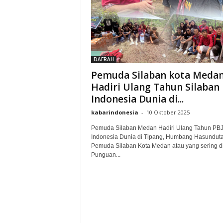
DAERAH
Pemuda Silaban kota Meda
Hadiri Ulang Tahun Silaban
Indonesia Dunia di...
kabarindonesia
-
10 Oktober 2025
Pemuda Silaban Medan Hadiri Ulang Tahun PB
Indonesia Dunia di Tipang, Humbang Hasunduta
Pemuda Silaban Kota Medan atau yang sering di
Punguan...