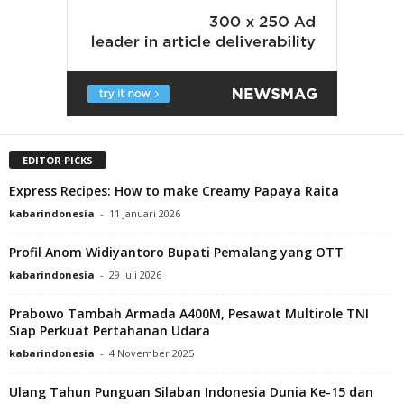
EDITOR PICKS
Express Recipes: How to make Creamy Papaya Raita
kabarindonesia
-
11 Januari 2026
Profil Anom Widiyantoro Bupati Pemalang yang OTT
kabarindonesia
-
29 Juli 2026
Prabowo Tambah Armada A400M, Pesawat Multirole TNI
Siap Perkuat Pertahanan Udara
kabarindonesia
-
4 November 2025
Ulang Tahun Punguan Silaban Indonesia Dunia Ke-15 dan