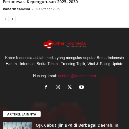
Periodesasi Kepengurusan 2025–2030
kabarindonesia
-
10 Oktober 2025
Kabar Indonesia adalah media yang mengulas seputar Berita Indonesia
Hari Ini, Informasi Berita Terkini, Trending Topik, Viral & Paling Update
Hubungi kami:
contact@yoursite,com
ARTIKEL LAINNYA
OJK Cabut Ijin BPR di Berbagai Daerah, Ini