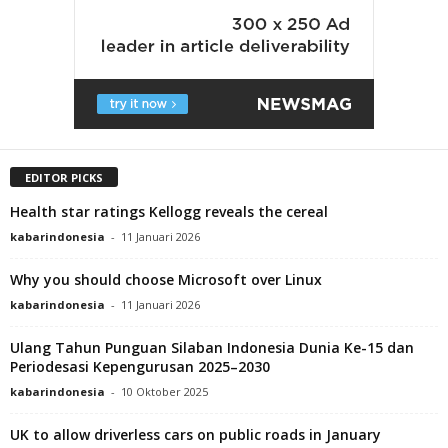
EDITOR PICKS
Health star ratings Kellogg reveals the cereal
kabarindonesia
-
11 Januari 2026
Why you should choose Microsoft over Linux
kabarindonesia
-
11 Januari 2026
Ulang Tahun Punguan Silaban Indonesia Dunia Ke-15 dan
Periodesasi Kepengurusan 2025–2030
kabarindonesia
-
10 Oktober 2025
UK to allow driverless cars on public roads in January