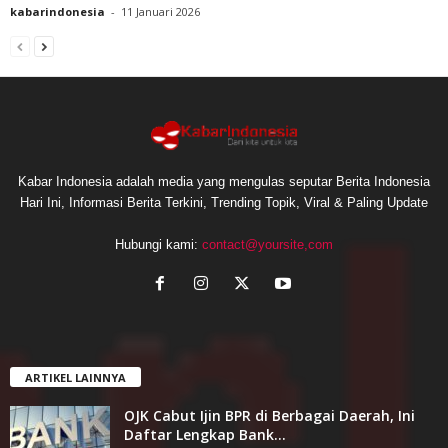
kabarindonesia
-
11 Januari 2026
Kabar Indonesia adalah media yang mengulas seputar Berita Indonesia
Hari Ini, Informasi Berita Terkini, Trending Topik, Viral & Paling Update
Hubungi kami:
contact@yoursite,com
ARTIKEL LAINNYA
OJK Cabut Ijin BPR di Berbagai Daerah, Ini
Daftar Lengkap Bank...