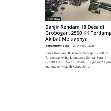
PERISTIWA
Banjir Rendam 18 Desa di
Grobogan, 2500 KK Terdam
Akibat Meluapnya...
kabarindonesia
-
23 Oktober 2025
Banjir Rendam 18 Desa di Grobogan, 2500 KK
Terdampak Akibat Meluapnya Sungai Serang -
GROBOGAN, JAWA TENGAH – Hujan deras yan
mengguyur wilayah Kabupaten...