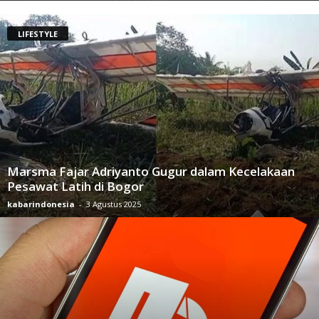
LIFESTYLE
Marsma Fajar Adriyanto Gugur dalam Kecelakaan
Pesawat Latih di Bogor
kabarindonesia
-
3 Agustus 2025