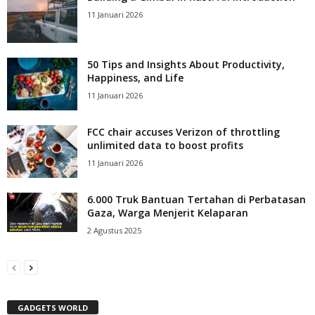
11 Januari 2026
50 Tips and Insights About Productivity,
Happiness, and Life
11 Januari 2026
FCC chair accuses Verizon of throttling
unlimited data to boost profits
11 Januari 2026
6.000 Truk Bantuan Tertahan di Perbatasan
Gaza, Warga Menjerit Kelaparan
2 Agustus 2025
GADGETS WORLD