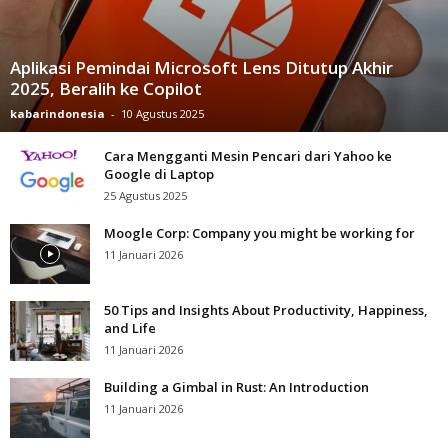
Aplikasi Pemindai Microsoft Lens Ditutup Akhir
2025, Beralih ke Copilot
kabarindonesia
-
10 Agustus 2025
Cara Mengganti Mesin Pencari dari Yahoo ke
Google di Laptop
25 Agustus 2025
Moogle Corp: Company you might be working for
11 Januari 2026
50 Tips and Insights About Productivity, Happiness,
and Life
11 Januari 2026
Building a Gimbal in Rust: An Introduction
11 Januari 2026