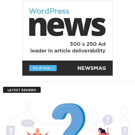
LATEST REVIEWS