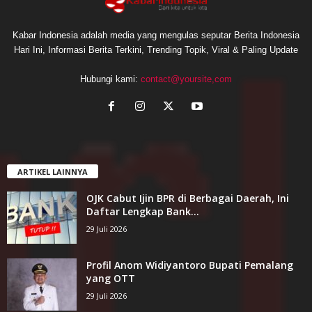
Kabar Indonesia adalah media yang mengulas seputar Berita Indonesia
Hari Ini, Informasi Berita Terkini, Trending Topik, Viral & Paling Update
Hubungi kami:
contact@yoursite,com
ARTIKEL LAINNYA
OJK Cabut Ijin BPR di Berbagai Daerah, Ini
Daftar Lengkap Bank...
29 Juli 2026
Profil Anom Widiyantoro Bupati Pemalang
yang OTT
29 Juli 2026