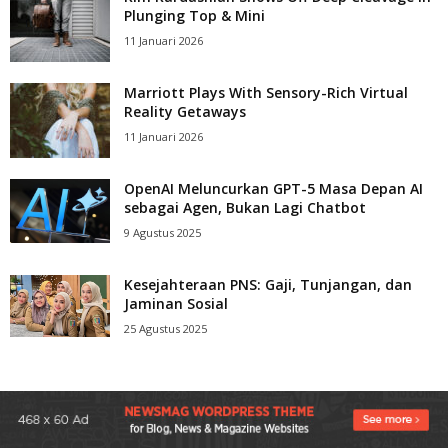
Plunging Top & Mini
11 Januari 2026
Marriott Plays With Sensory-Rich Virtual
Reality Getaways
11 Januari 2026
OpenAI Meluncurkan GPT-5 Masa Depan AI
sebagai Agen, Bukan Lagi Chatbot
9 Agustus 2025
Kesejahteraan PNS: Gaji, Tunjangan, dan
Jaminan Sosial
25 Agustus 2025