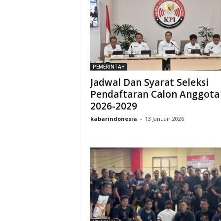
PEMERINTAH
Jadwal Dan Syarat Seleksi
Pendaftaran Calon Anggota
2026-2029
kabarindonesia
-
13 Januari 2026