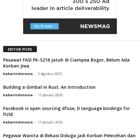
EDITOR PICKS
Pesawat FASI PK-S216 Jatuh di Ciampea Bogor, Belum Ada
Korban Jiwa
kabarindonesia
-
3 Agustus 2025
Building a Gimbal in Rust: An Introduction
kabarindonesia
-
11 Januari 2026
Facebook is open sourcing dfuse, D language bindings for
FUSE
kabarindonesia
-
11 Januari 2026
Pegawai Wanita di Bekasi Diduga Jadi Korban Pelecehan dan