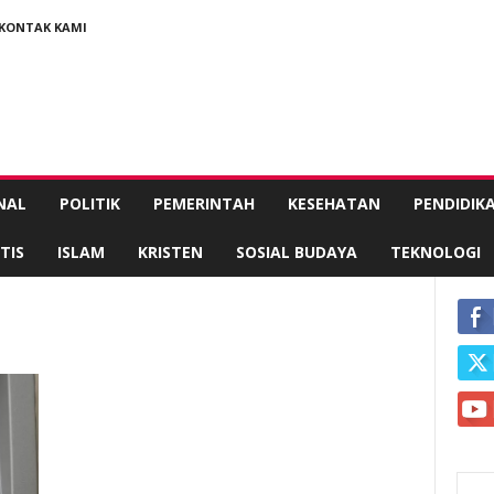
KONTAK KAMI
NAL
POLITIK
PEMERINTAH
KESEHATAN
PENDIDIK
TIS
ISLAM
KRISTEN
SOSIAL BUDAYA
TEKNOLOGI