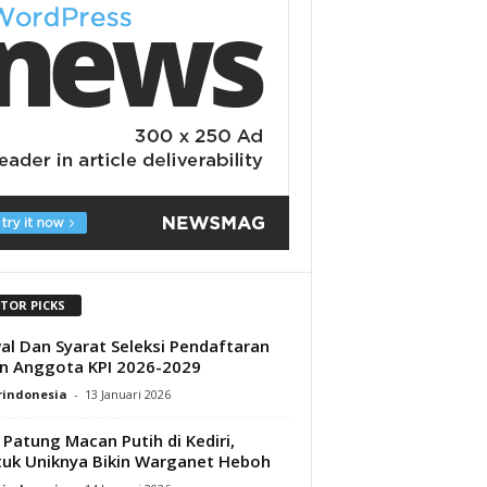
ITOR PICKS
al Dan Syarat Seleksi Pendaftaran
n Anggota KPI 2026-2029
rindonesia
-
13 Januari 2026
l Patung Macan Putih di Kediri,
uk Uniknya Bikin Warganet Heboh